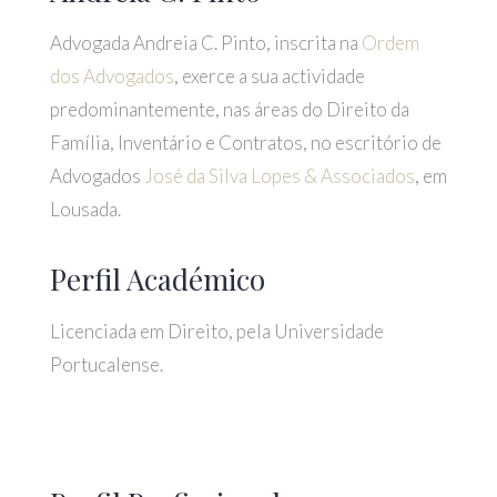
Advogada Andreia C. Pinto, inscrita na
Ordem
dos Advogados
, exerce a sua actividade
predominantemente, nas áreas do Direito da
Família, Inventário e Contratos, no escritório de
Advogados
José da Silva Lopes & Associados
, em
Lousada.
Perfil Académico
Licenciada em Direito, pela Universidade
Portucalense.