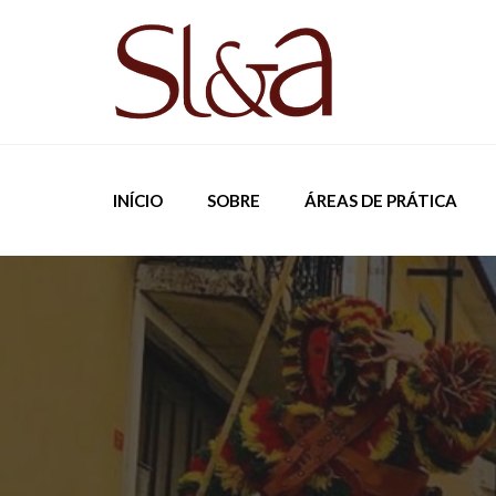
INÍCIO
SOBRE
ÁREAS DE PRÁTICA