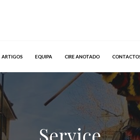
ARTIGOS
EQUIPA
CIRE ANOTADO
CONTACTO
Service