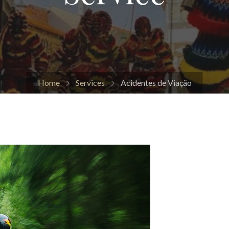
Home
Services
Acidentes de Viação