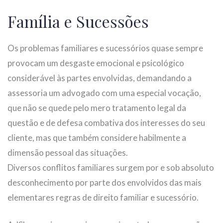
Família e Sucessões
Os problemas familiares e sucessórios quase sempre
provocam um desgaste emocional e psicológico
considerável às partes envolvidas, demandando a
assessoria um advogado com uma especial vocação,
que não se quede pelo mero tratamento legal da
questão e de defesa combativa dos interesses do seu
cliente, mas que também considere habilmente a
dimensão pessoal das situações.
Diversos conflitos familiares surgem por e sob absoluto
desconhecimento por parte dos envolvidos das mais
elementares regras de direito familiar e sucessório.